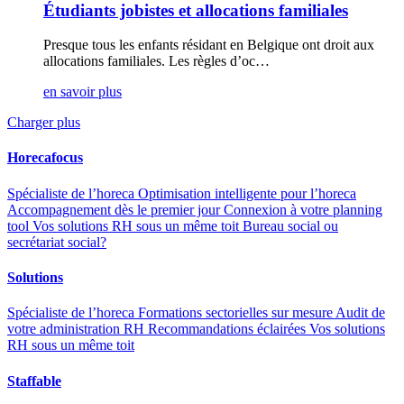
Étudiants jobistes et allocations familiales
Presque tous les enfants résidant en Belgique ont droit aux
allocations familiales. Les règles d’oc…
en savoir plus
Charger plus
Horecafocus
Spécialiste de l’horeca
Optimisation intelligente pour l’horeca
Accompagnement dès le premier jour
Connexion à votre planning
tool
Vos solutions RH sous un même toit
Bureau social ou
secrétariat social?
Solutions
Spécialiste de l’horeca
Formations sectorielles sur mesure
Audit de
votre administration RH
Recommandations éclairées
Vos solutions
RH sous un même toit
Staffable