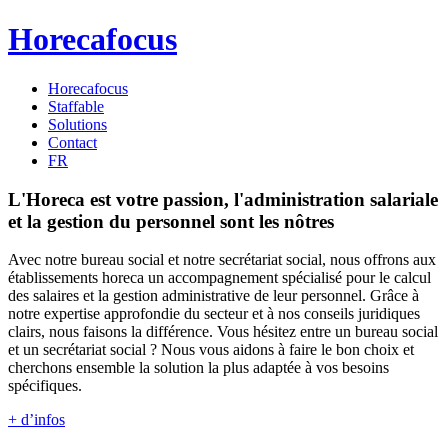
Horecafocus
Horecafocus
Staffable
Solutions
Contact
FR
L'Horeca est votre passion, l'administration salariale
et la gestion du personnel sont les nôtres
Avec notre bureau social et notre secrétariat social, nous offrons aux
établissements horeca un accompagnement spécialisé pour le calcul
des salaires et la gestion administrative de leur personnel. Grâce à
notre expertise approfondie du secteur et à nos conseils juridiques
clairs, nous faisons la différence. Vous hésitez entre un bureau social
et un secrétariat social ? Nous vous aidons à faire le bon choix et
cherchons ensemble la solution la plus adaptée à vos besoins
spécifiques.
+ d’infos