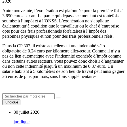
2026.
Autre nouveauté, l’exonération est plafonnée pour la première fois à
3.690 euros par an. La partie qui dépasse ce montant est toutefois
soumise à l’impôt et à l’ONSS. L’exonération ne s’applique
également qu’à condition que le travailleur ou le chef d’entreprise
opte pour des frais professionnels forfaitaires à l’impôt des
personnes physiques et non pour des frais professionnels réels.
Dans la CP 302, il existe actuellement une indemnité vélo
obligatoire de 0,24 euro par kilomètre aller-retour. Comme il n’y a
pas de lien automatique avec l’indemnité exonérée d’impôt comme
dans certains autres secteurs, vous pouvez donc choisir d’augmenter
ou non cette indemnité jusqu’à un maximum de 0,37 euro. Un
salarié habitant à 5 kilomètres de son lieu de travail peut ainsi gagner
26 euros de plus par mois, sans frais supplémentaires.
juridique
30 juillet 2026
juridique