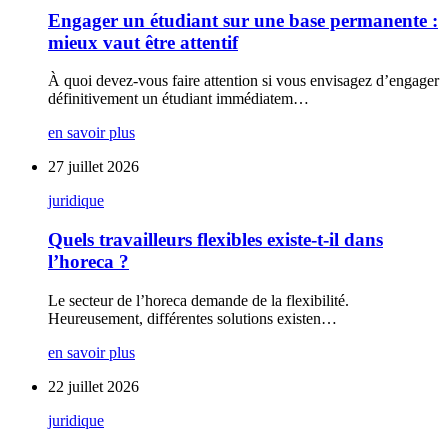
Engager un étudiant sur une base permanente :
mieux vaut être attentif
À quoi devez-vous faire attention si vous envisagez d’engager
définitivement un étudiant immédiatem…
en savoir plus
27 juillet 2026
juridique
Quels travailleurs flexibles existe-t-il dans
l’horeca ?
Le secteur de l’horeca demande de la flexibilité.
Heureusement, différentes solutions existen…
en savoir plus
22 juillet 2026
juridique