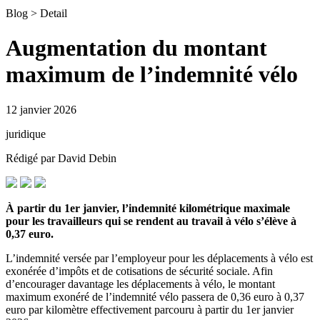
Blog > Detail
Augmentation du montant
maximum de l’indemnité vélo
12 janvier 2026
juridique
Rédigé par David Debin
À partir du 1er janvier, l’indemnité kilométrique maximale
pour les travailleurs qui se rendent au travail à vélo s’élève à
0,37 euro.
L’indemnité versée par l’employeur pour les déplacements à vélo est
exonérée d’impôts et de cotisations de sécurité sociale. Afin
d’encourager davantage les déplacements à vélo, le montant
maximum exonéré de l’indemnité vélo passera de 0,36 euro à 0,37
euro par kilomètre effectivement parcouru à partir du 1er janvier