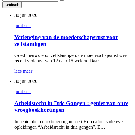
juridisch
30 juli 2026
juridisch
Verlenging van de moederschapsrust voor
zelfstandigen
Goed nieuws voor zelfstandigen: de moederschapsrust werd
recent verlengd van 12 naar 15 weken. Daar…
lees meer
30 juli 2026
juridisch
Arbeidsrecht in Drie Gangen : geniet van onze
vroegboekkortingen
In september en oktober organiseert Horecafocus nieuwe
opleidingen “Arbeidsrecht in drie gangen”. E…